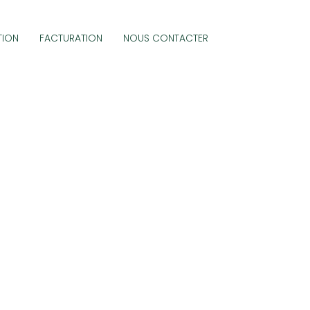
TION
FACTURATION
NOUS CONTACTER