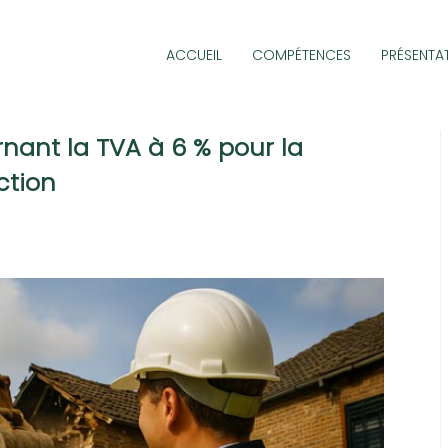
ACCUEIL
COMPÉTENCES
PRÉSENTA
nant la TVA à 6 % pour la
ction