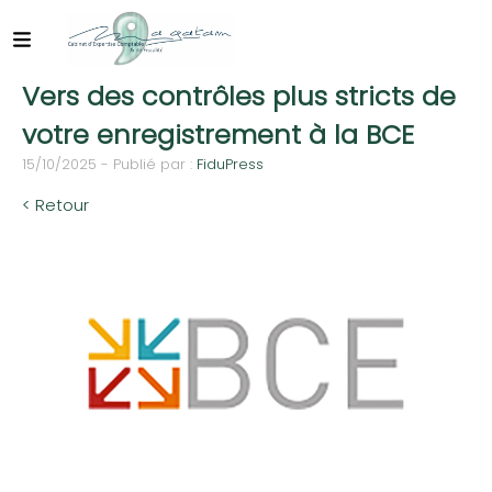
Vers des contrôles plus stricts de
votre enregistrement à la BCE
15/10/2025 - Publié par :
FiduPress
< Retour