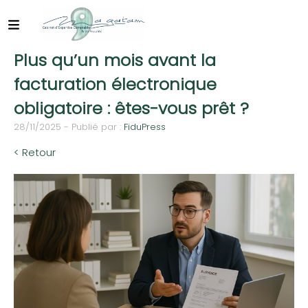
Plus qu’un mois avant la
facturation électronique
obligatoire : êtes-vous prêt ?
28/11/2025 - Publié par :
FiduPress
< Retour