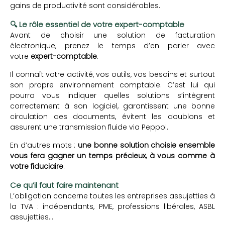
gains de productivité sont considérables.
🔍 Le rôle essentiel de votre expert-comptable
Avant de choisir une solution de facturation
électronique, prenez le temps d’en parler avec
votre
expert-comptable
.
Il connaît votre activité, vos outils, vos besoins et surtout
son propre environnement comptable. C’est lui qui
pourra vous indiquer quelles solutions s’intègrent
correctement à son logiciel, garantissent une bonne
circulation des documents, évitent les doublons et
assurent une transmission fluide via Peppol.
En d’autres mots :
une bonne solution choisie ensemble
vous fera gagner un temps précieux, à vous comme à
votre fiduciaire
.
Ce qu’il faut faire maintenant
L’obligation concerne toutes les entreprises assujetties à
la TVA : indépendants, PME, professions libérales, ASBL
assujetties…