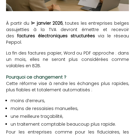
À partir du
1ᵉʳ janvier 2026
, toutes les entreprises belges
assujetties à la TVA devront émettre et recevoir
des
factures électroniques structurées
via le réseau
Peppol.
La fin des factures papier, Word ou PDF approche : dans
un mois, elles ne seront plus considérées comme
valables en B2B.
Pourquoi ce changement ?
Cette réforme vise à rendre les échanges plus rapides,
plus fiables et totalement automatisés :
moins d’erreurs,
moins de ressaisies manuelles,
une meilleure traçabilité,
un traitement comptable beaucoup plus rapide.
Pour les entreprises comme pour les fiduciaires, les