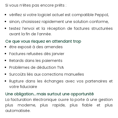
Si vous n’êtes pas encore prêts :
vérifiez si votre logiciel actuel est compatible Peppol,
sinon, choisissez rapidement une solution conforme,
testez l’envoi et la réception de factures structurées
avant la fin de l’année.
Ce que vous risquez en attendant trop
être exposé à des amendes
Factures refusées dès janvier
Retards dans les paiements
Problèmes de déduction TVA
Surcoûts liés aux corrections manuelles
Rupture dans les échanges avec vos partenaires et
votre fiduciaire
Une obligation… mais surtout une opportunité
La facturation électronique ouvre la porte à une gestion
plus moderne, plus rapide, plus fiable et plus
automatisée.