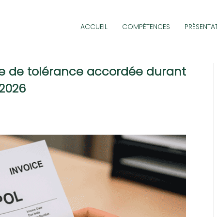
ACCUEIL
COMPÉTENCES
PRÉSENTA
de de tolérance accordée durant
 2026