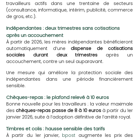
travailleurs actifs dans une trentaine de secteurs
(consultance, informatique, intérim, publicité, commerce
de gros, etc.).
Indépendantes : deux trimestres sans cotisations
après un accouchement
À partir de 2026, les mères indépendantes bénéficieront
automatiquement d’une
dispense de cotisations
sociales durant deux trimestres
après un
accouchement, contre un seul auparavant.
Une mesure qui améliore la protection sociale des
indépendantes dans une période financièrement
sensible.
Chèques-repas : le plafond relevé à 10 euros
Bonne nouvelle pour les travailleurs : la valeur maximale
des
chèques-repas passe de 8 à 10 euros
à partir du 1er
janvier 2026, suite à l’adoption définitive de l’arrêté royal.
Timbres et colis : hausse sensible des tarifs
À partir du 1er janvier,
bpost
augmente les prix des