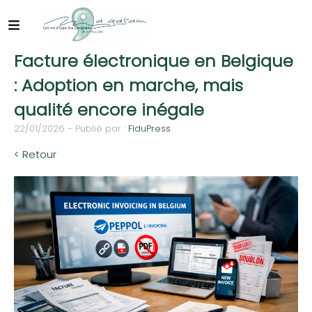
Facture électronique en Belgique
: Adoption en marche, mais
qualité encore inégale
22/01/2026 - Publié par :
FiduPress
< Retour