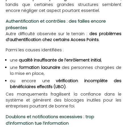
tandis que certaines grandes structures semblent
encore négliger cet aspect pourtant essentiel.
Authentification et contrôles : des failles encore
présentes
Autre difficulté observée sur le terrain :
des problèmes
d’authentification chez certains Access Points
.
Parmi les causes identifiées :
une
qualité insuffisante de l’enrôlement initial
,
une
formation lacunaire
des personnes chargées de
la mise en place,
ou encore une
vérification incomplète des
bénéficiaires effectifs (UBO)
.
Ces manquements fragilisent la confiance dans le
système et génèrent des blocages inutiles pour les
entreprises pourtant de bonne foi.
Doublons et notifications excessives : trop
d’information tue l’information