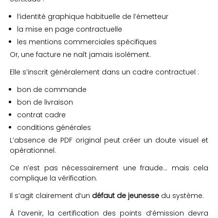
l’identité graphique habituelle de l’émetteur
la mise en page contractuelle
les mentions commerciales spécifiques
Or, une facture ne naît jamais isolément.
Elle s’inscrit généralement dans un cadre contractuel :
bon de commande
bon de livraison
contrat cadre
conditions générales
L’absence de PDF original peut créer un doute visuel et
opérationnel.
Ce n’est pas nécessairement une fraude… mais cela
complique la vérification.
Il s’agit clairement d’un
défaut de jeunesse
du système.
À l’avenir, la certification des points d’émission devra