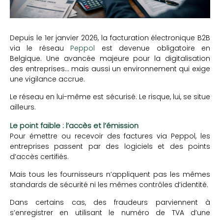
Depuis le 1er janvier 2026, la facturation électronique B2B
via le réseau
Peppol
est devenue obligatoire en
Belgique. Une avancée majeure pour la digitalisation
des entreprises… mais aussi un environnement qui exige
une vigilance accrue.
Le réseau en lui-même est sécurisé. Le risque, lui, se situe
ailleurs.
Le point faible : l’accès et l’émission
Pour émettre ou recevoir des factures via Peppol, les
entreprises passent par des logiciels et des points
d’accès certifiés.
Mais tous les fournisseurs n’appliquent pas les mêmes
standards de sécurité ni les mêmes contrôles d’identité.
Dans certains cas, des fraudeurs parviennent à
s’enregistrer en utilisant le numéro de TVA d’une