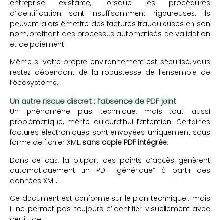
entreprise existante, lorsque les procédures
d’identification sont insuffisamment rigoureuses. Ils
peuvent alors émettre des factures frauduleuses en son
nom, profitant des processus automatisés de validation
et de paiement.
Même si votre propre environnement est sécurisé, vous
restez dépendant de la robustesse de l’ensemble de
l’écosystème.
Un autre risque discret : l’absence de PDF joint
Un phénomène plus technique, mais tout aussi
problématique, mérite aujourd’hui l’attention. Certaines
factures électroniques sont envoyées uniquement sous
forme de fichier XML,
sans copie PDF intégrée
.
Dans ce cas, la plupart des points d’accès génèrent
automatiquement un PDF “générique” à partir des
données XML.
Ce document est conforme sur le plan technique… mais
il ne permet pas toujours d’identifier visuellement avec
certitude :