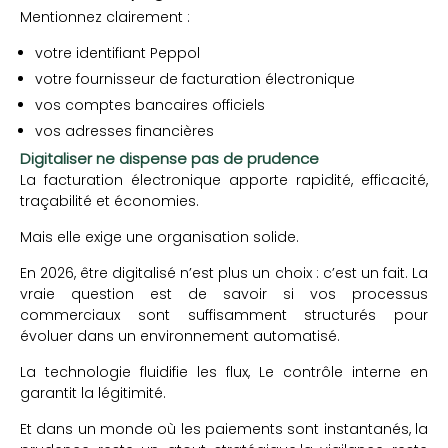
Mentionnez clairement :
votre identifiant Peppol
votre fournisseur de facturation électronique
vos comptes bancaires officiels
vos adresses financières
Digitaliser ne dispense pas de prudence
La facturation électronique apporte rapidité, efficacité,
traçabilité et économies.
Mais elle exige une organisation solide.
En 2026, être digitalisé n’est plus un choix : c’est un fait. La
vraie question est de savoir si vos processus
commerciaux sont suffisamment structurés pour
évoluer dans un environnement automatisé.
La technologie fluidifie les flux, Le contrôle interne en
garantit la légitimité.
Et dans un monde où les paiements sont instantanés, la