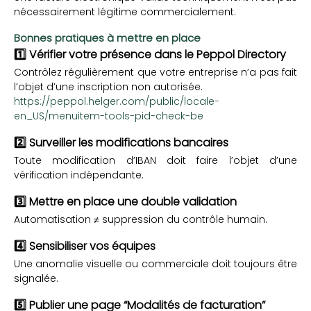
nécessairement légitime commercialement.
Bonnes pratiques à mettre en place
1️⃣ Vérifier votre présence dans le Peppol Directory
Contrôlez régulièrement que votre entreprise n’a pas fait
l’objet d’une inscription non autorisée.
https://peppol.helger.com/public/locale-
en_US/menuitem-tools-pid-check-be
2️⃣ Surveiller les modifications bancaires
Toute modification d’IBAN doit faire l’objet d’une
vérification indépendante.
3️⃣ Mettre en place une double validation
Automatisation ≠ suppression du contrôle humain.
4️⃣ Sensibiliser vos équipes
Une anomalie visuelle ou commerciale doit toujours être
signalée.
5️⃣ Publier une page “Modalités de facturation”