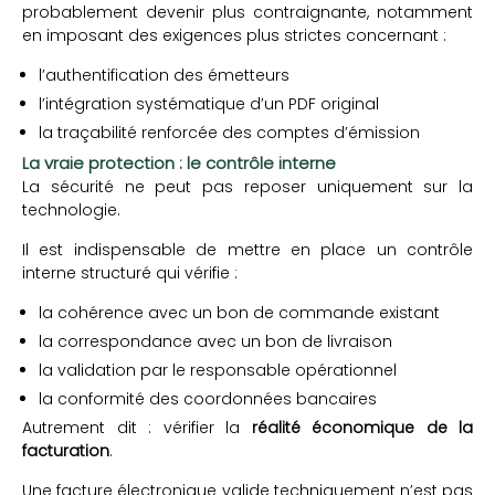
probablement devenir plus contraignante, notamment
en imposant des exigences plus strictes concernant :
l’authentification des émetteurs
l’intégration systématique d’un PDF original
la traçabilité renforcée des comptes d’émission
La vraie protection : le contrôle interne
La sécurité ne peut pas reposer uniquement sur la
technologie.
Il est indispensable de mettre en place un contrôle
interne structuré qui vérifie :
la cohérence avec un bon de commande existant
la correspondance avec un bon de livraison
la validation par le responsable opérationnel
la conformité des coordonnées bancaires
Autrement dit : vérifier la
réalité économique de la
facturation
.
Une facture électronique valide techniquement n’est pas