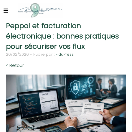
Peppol et facturation
électronique : bonnes pratiques
pour sécuriser vos flux
26/02/2026 - Publié par :
FiduPress
< Retour