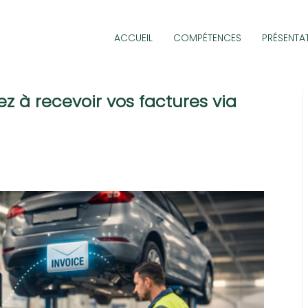
ACCUEIL
COMPÉTENCES
PRÉSENTA
z à recevoir vos factures via