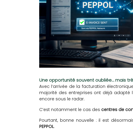
Une opportunité souvent oubliée… mais très
Avec l’arrivée de la facturation électronique
majorité des entreprises ont déjà adapté 
encore sous le radar.
C’est notamment le cas des
centres de con
Pourtant, bonne nouvelle : il est désorma
PEPPOL
.