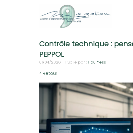
Contrôle technique : pense
PEPPOL
01/04/2026 - Publié par :
FiduPress
< Retour