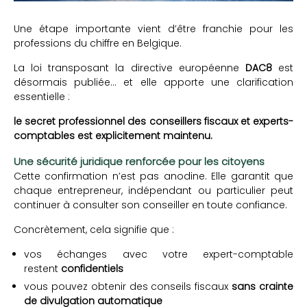
Une étape importante vient d’être franchie pour les
professions du chiffre en Belgique.
La loi transposant la directive européenne
DAC8
est
désormais publiée… et elle apporte une clarification
essentielle :
le secret professionnel des conseillers fiscaux et experts-
comptables est explicitement maintenu.
Une sécurité juridique renforcée pour les citoyens
Cette confirmation n’est pas anodine. Elle garantit que
chaque entrepreneur, indépendant ou particulier peut
continuer à consulter son conseiller en toute confiance.
Concrètement, cela signifie que :
vos échanges avec votre expert-comptable
restent
confidentiels
vous pouvez obtenir des conseils fiscaux
sans crainte
de divulgation automatique