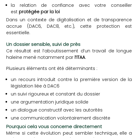
la relation de confiance avec votre conseiller
est
protégée par la loi
Dans un contexte de digitalisation et de transparence
accrue (DAC6, DAC8, etc.), cette protection est
essentielle.
Un dossier sensible, suivi de près
Ce résultat est l’aboutissement d’un travail de longue
haleine mené notamment par
l’ITAA
.
Plusieurs éléments ont été déterminants :
un recours introduit contre la première version de la
législation liée à DAC6
un suivi rigoureux et constant du dossier
une argumentation juridique solide
un dialogue constructif avec les autorités
une communication volontairement discrète
Pourquoi cela vous concerne directement
Même si cette évolution peut sembler technique, elle a