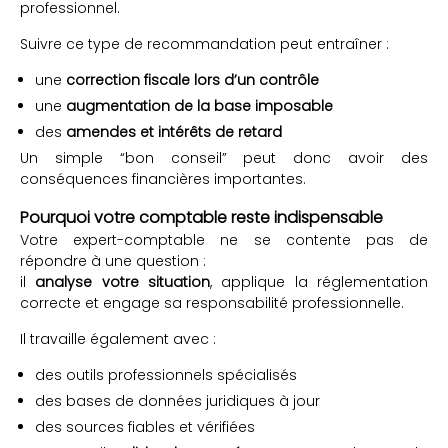
professionnel.
Suivre ce type de recommandation peut entraîner :
une
correction fiscale lors d’un contrôle
une
augmentation de la base imposable
des
amendes et intérêts de retard
Un simple “bon conseil” peut donc avoir des
conséquences financières importantes.
Pourquoi votre comptable reste indispensable
Votre expert-comptable ne se contente pas de
répondre à une question :
il
analyse votre situation
, applique la réglementation
correcte et engage sa responsabilité professionnelle.
Il travaille également avec :
des outils professionnels spécialisés
des bases de données juridiques à jour
des sources fiables et vérifiées