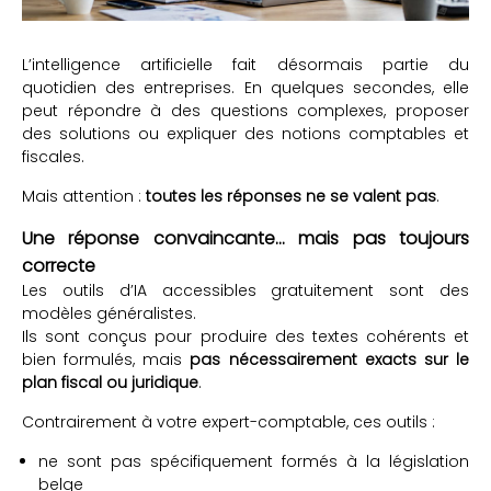
L’intelligence artificielle fait désormais partie du
quotidien des entreprises. En quelques secondes, elle
peut répondre à des questions complexes, proposer
des solutions ou expliquer des notions comptables et
fiscales.
Mais attention :
toutes les réponses ne se valent pas
.
Une réponse convaincante… mais pas toujours
correcte
Les outils d’IA accessibles gratuitement sont des
modèles généralistes.
Ils sont conçus pour produire des textes cohérents et
bien formulés, mais
pas nécessairement exacts sur le
plan fiscal ou juridique
.
Contrairement à votre expert-comptable, ces outils :
ne sont pas spécifiquement formés à la législation
belge