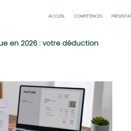
ACCUEIL
COMPÉTENCES
PRÉSENTA
ue en 2026 : votre déduction