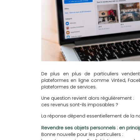
De plus en plus de particuliers vende
plateformes en ligne comme Vinted, Faceb
plateformes de services.
Une question revient alors régulièrement :
ces revenus sont-ils imposables ?
La réponse dépend essentiellement de la natu
Revendre ses objets personnels : en princ
Bonne nouvelle pour les particuliers :