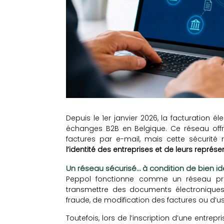
Depuis le 1er janvier 2026, la facturation 
échanges B2B en Belgique. Ce réseau offre
factures par e-mail, mais cette sécurité
l’identité des entreprises et de leurs représ
Un réseau sécurisé… à condition de bien ide
Peppol fonctionne comme un réseau priv
transmettre des documents électroniques. 
fraude, de modification des factures ou d’us
Toutefois, lors de l’inscription d’une entrepr