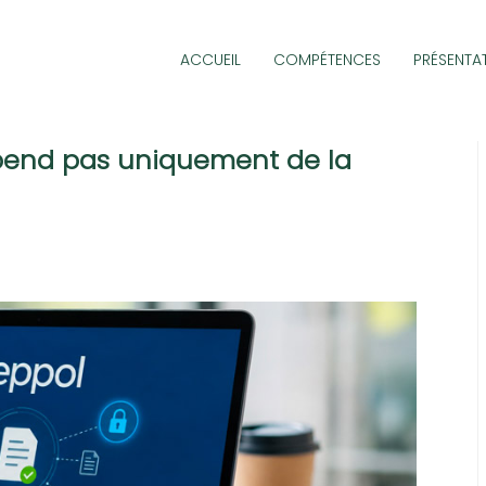
ACCUEIL
COMPÉTENCES
PRÉSENTA
épend pas uniquement de la