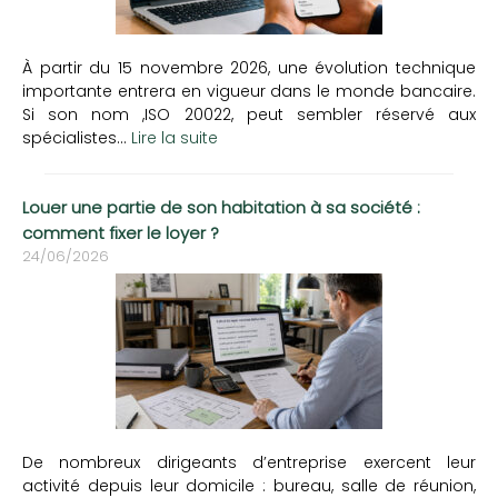
À partir du 15 novembre 2026, une évolution technique
importante entrera en vigueur dans le monde bancaire.
Si son nom ,ISO 20022, peut sembler réservé aux
spécialistes...
Lire la suite
Louer une partie de son habitation à sa société :
comment fixer le loyer ?
24/06/2026
De nombreux dirigeants d’entreprise exercent leur
activité depuis leur domicile : bureau, salle de réunion,