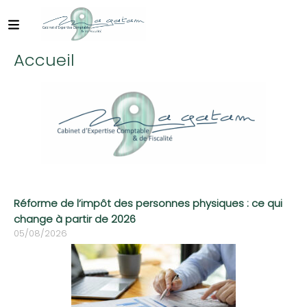
Accueil
Réforme de l’impôt des personnes physiques : ce qui
change à partir de 2026
05/08/2026