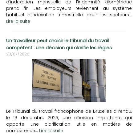
d’indexation mensuelle de l’indemnité kilométrique
prend fin. Les employeurs reviennent au système
habituel d’indexation trimestrielle pour les secteurs...
Lire la suite
Un travailleur peut choisir le tribunal du travail
compétent : une décision qui clarifie les règles
23/07/2026
Le Tribunal du travail francophone de Bruxelles a rendu,
le 16 décembre 2025, une décision importante qui
apporte une clarification utile en matière de
compétence...
Lire la suite