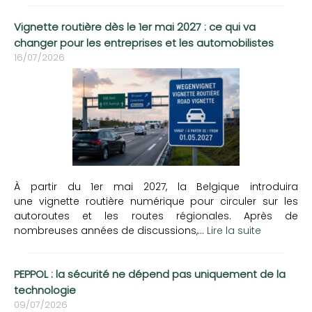
Vignette routière dès le 1er mai 2027 : ce qui va
changer pour les entreprises et les automobilistes
16/07/2026
À partir du 1er mai 2027, la Belgique introduira
une vignette routière numérique pour circuler sur les
autoroutes et les routes régionales. Après de
nombreuses années de discussions,...
Lire la suite
PEPPOL : la sécurité ne dépend pas uniquement de la
technologie
09/07/2026