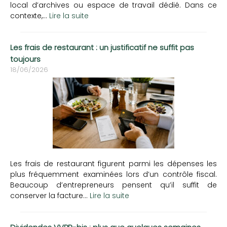
local d’archives ou espace de travail dédié. Dans ce
contexte,...
Lire la suite
Les frais de restaurant : un justificatif ne suffit pas
toujours
18/06/2026
Les frais de restaurant figurent parmi les dépenses les
plus fréquemment examinées lors d’un contrôle fiscal.
Beaucoup d’entrepreneurs pensent qu’il suffit de
conserver la facture...
Lire la suite