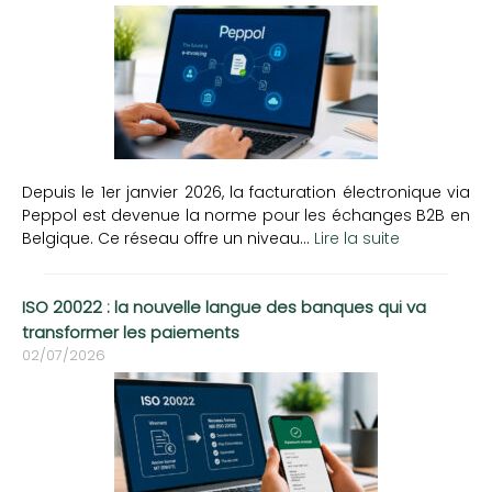
Depuis le 1er janvier 2026, la facturation électronique via
Peppol est devenue la norme pour les échanges B2B en
Belgique. Ce réseau offre un niveau...
Lire la suite
ISO 20022 : la nouvelle langue des banques qui va
transformer les paiements
02/07/2026