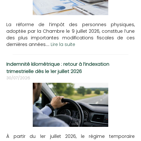
La réforme de l’impôt des personnes physiques,
adoptée par la Chambre le 9 juillet 2026, constitue l’une
des plus importantes modifications fiscales de ces
dernières années....
Lire la suite
Indemnité kilométrique : retour à l’indexation
trimestrielle dès le 1er juillet 2026
30/07/2026
À partir du 1er juillet 2026, le régime temporaire